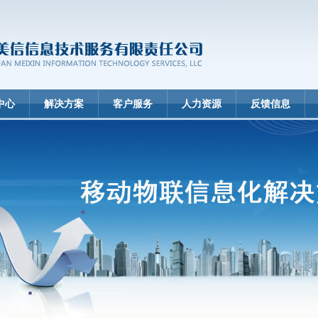
中心
解决方案
客户服务
人力资源
反馈信息