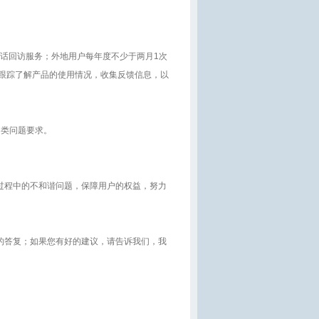
话回访服务；外地用户每年度不少于两月1次
 跟踪了解产品的使用情况，收集反馈信息，以
各类问题要求。
过程中的不和谐问题，保障用户的权益，努力
的答复；如果您有好的建议，请告诉我们，我