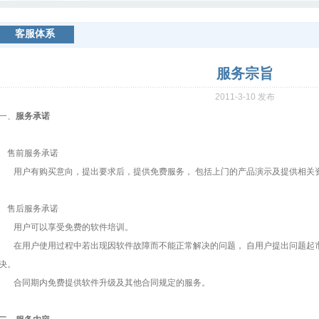
客服体系
服务宗旨
2011-3-10 发布
一、
服务承诺
售前服务承诺
用户有购买意向，提出要求后，提供免费服务， 包括上门的产品演示及提供相关
售后服务承诺
用户可以享受免费的软件培训。
在用户使用过程中若出现因软件故障而不能正常解决的问题， 自用户提出问题起市
决。
合同期内免费提供软件升级及其他合同规定的服务。