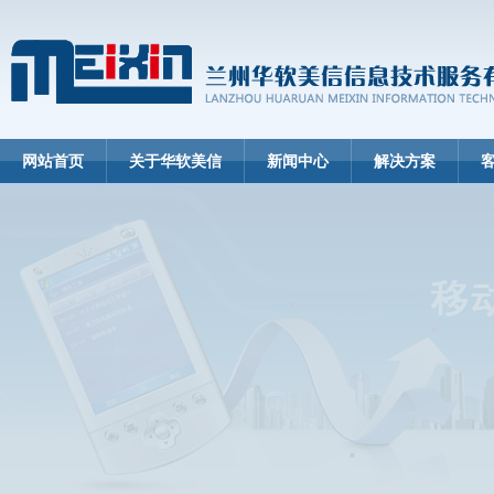
网站首页
关于华软美信
新闻中心
解决方案
中央转移支付资金财务..